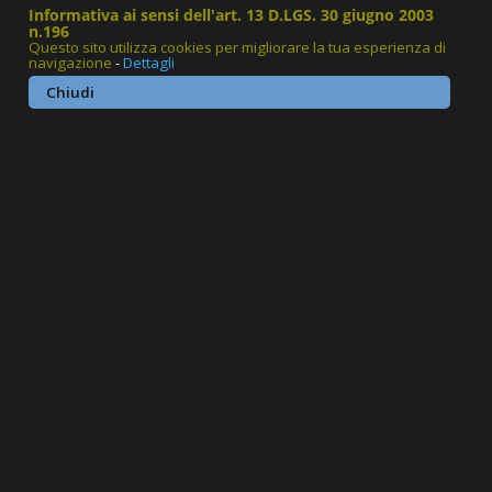
Informativa ai sensi dell'art. 13 D.LGS. 30 giugno 2003
n.196
Questo sito utilizza cookies per migliorare la tua esperienza di
navigazione
-
Dettagli
Chiudi